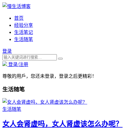
首页
经验分享
生活笔记
生活随笔
登录
登录/注册
尊敬的用戶，您还未登录，登录之后更精彩！
生活随笔
生活随笔
女人会肾虚吗，女人肾虚该怎么办呢？