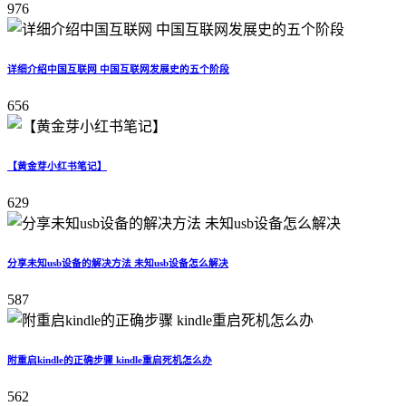
976
详细介绍中国互联网 中国互联网发展史的五个阶段
656
【黄金芽小红书笔记】
629
分享未知usb设备的解决方法 未知usb设备怎么解决
587
附重启kindle的正确步骤 kindle重启死机怎么办
562