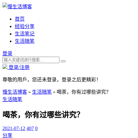
首页
经验分享
生活笔记
生活随笔
登录
登录/注册
尊敬的用戶，您还未登录，登录之后更精彩！
慢生活博客
»
生活随笔
»
喝茶，你有过哪些讲究？
生活随笔
喝茶，你有过哪些讲究？
2021-07-12
407
0
分享