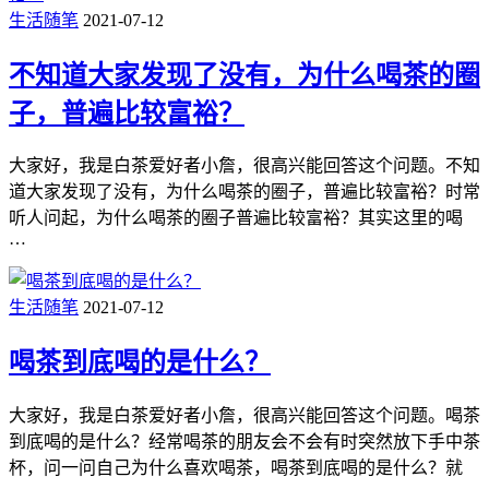
生活随笔
2021-07-12
不知道大家发现了没有，为什么喝茶的圈
子，普遍比较富裕？
大家好，我是白茶爱好者小詹，很高兴能回答这个问题。不知
道大家发现了没有，为什么喝茶的圈子，普遍比较富裕？时常
听人问起，为什么喝茶的圈子普遍比较富裕？其实这里的喝
…
生活随笔
2021-07-12
喝茶到底喝的是什么？
大家好，我是白茶爱好者小詹，很高兴能回答这个问题。喝茶
到底喝的是什么？经常喝茶的朋友会不会有时突然放下手中茶
杯，问一问自己为什么喜欢喝茶，喝茶到底喝的是什么？就
…