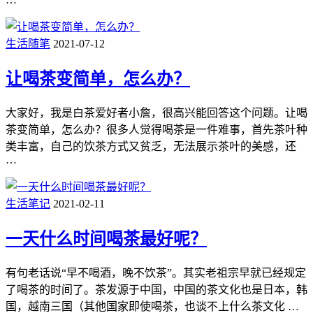
生活随笔
2021-07-12
让喝茶变简单，怎么办？
大家好，我是白茶爱好者小詹，很高兴能回答这个问题。让喝
茶变简单，怎么办？很多人觉得喝茶是一件难事，首先茶叶种
类丰富，自己的饮茶方式又贫乏，无法展示茶叶的美感，还
…
生活笔记
2021-02-11
一天什么时间喝茶最好呢？
有句老话说“早不喝酒，晚不饮茶”。其实老祖宗早就已经规定
了喝茶的时间了。茶发源于中国，中国的茶文化也是日本，韩
国，越南三国（其他国家即使喝茶，也谈不上什么茶文化 …