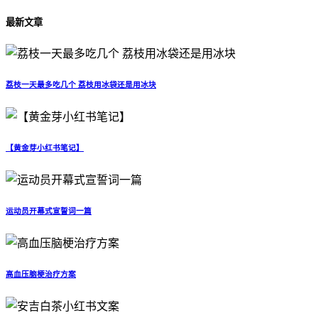
最新文章
荔枝一天最多吃几个 荔枝用冰袋还是用冰块
【黄金芽小红书笔记】
运动员开幕式宣誓词一篇
高血压脑梗治疗方案