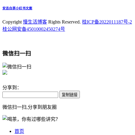
安吉白茶小红书文案
Copyright
慢生活博客
Rights Reserved.
桂ICP备2022011187号-2
桂公网安备45010002450274号
微信扫一扫
分享到：
复制链接
微信扫一扫,分享到朋友圈
首页