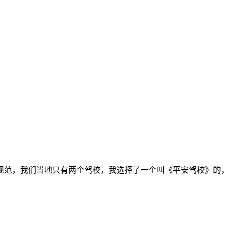
规范，我们当地只有两个驾校，我选择了一个叫《平安驾校》的