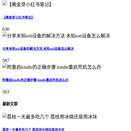
【黄金芽小红书笔记】
630
分享未知usb设备的解决方法 未知usb设备怎么解决
587
附重启kindle的正确步骤 kindle重启死机怎么办
563
最新文章
荔枝一天最多吃几个 荔枝用冰袋还是用冰块