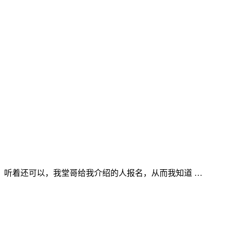
，听着还可以，我堂哥给我介绍的人报名，从而我知道 …