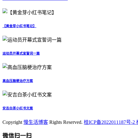
【黄金芽小红书笔记】
运动员开幕式宣誓词一篇
高血压脑梗治疗方案
安吉白茶小红书文案
Copyright
慢生活博客
Rights Reserved.
桂ICP备2022011187号-2
微信扫一扫