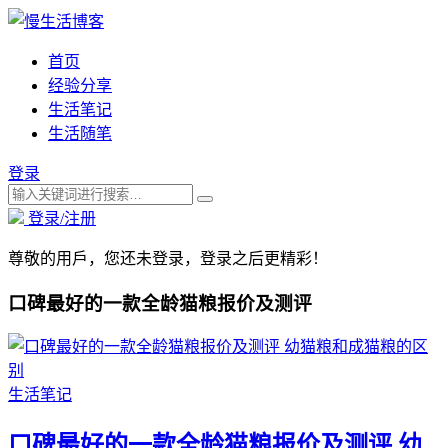
首页
经验分享
生活笔记
生活随笔
登录
登录/注册
尊敬的用戶，您还未登录，登录之后更精彩！
口碑最好的一款全龄猫粮报价及测评
生活笔记
口碑最好的一款全龄猫粮报价及测评 幼