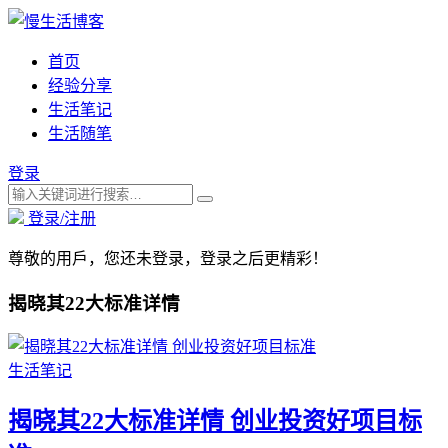
首页
经验分享
生活笔记
生活随笔
登录
登录/注册
尊敬的用戶，您还未登录，登录之后更精彩！
揭晓其22大标准详情
生活笔记
揭晓其22大标准详情 创业投资好项目标